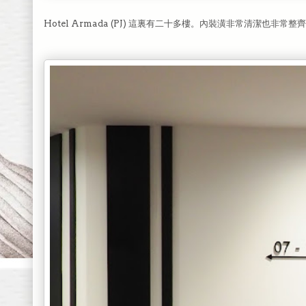
Hotel Armada (PJ) 這裏有二十多樓。內裝潢非常清潔也非常整