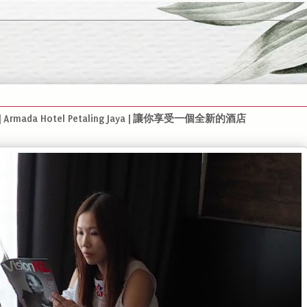
 | Armada Hotel Petaling Jaya | 讓你享受一個全新的酒店