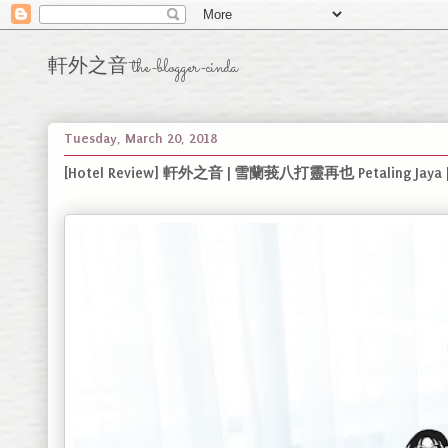
軒外之音 the-blogger-cinda
Tuesday, March 20, 2018
[Hotel Review] 軒外之音 | 雪蘭莪八打靈再也 Petaling Jaya