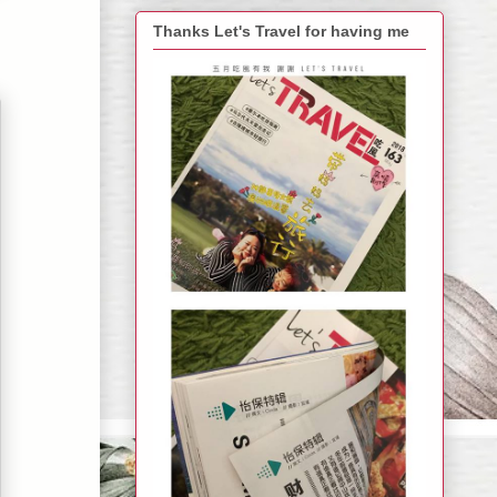
Thanks Let's Travel for having me