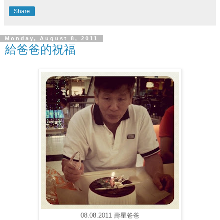
Share
Monday, August 8, 2011
給爸爸的祝福
08.08.2011 壽星爸爸