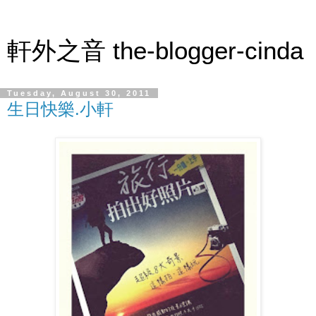
軒外之音 the-blogger-cinda
Tuesday, August 30, 2011
生日快樂.小軒