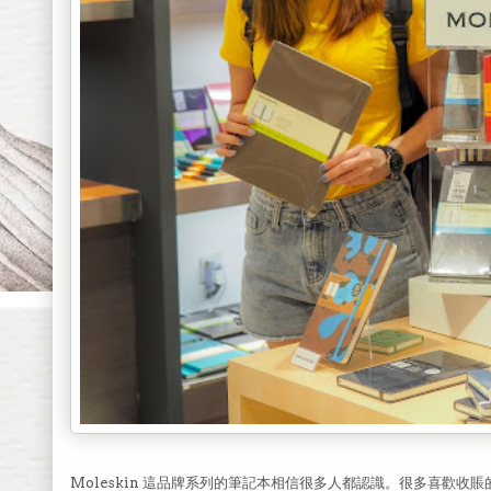
Moleskin 這品牌系列的筆記本相信很多人都認識。很多喜歡