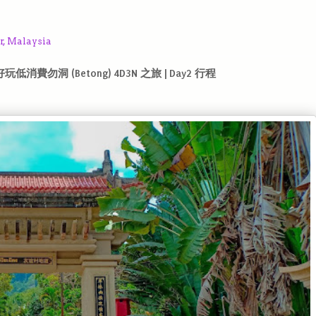
r, Malaysia
d | 泰好玩低消費勿洞 (Betong) 4D3N 之旅 | Day2 行程