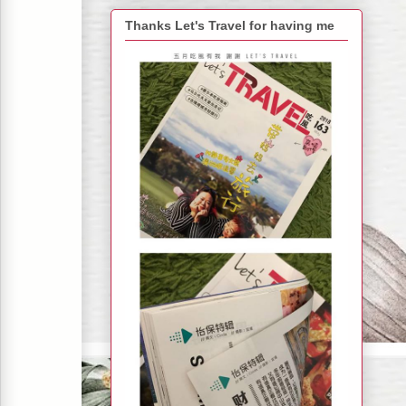
Thanks Let's Travel for having me