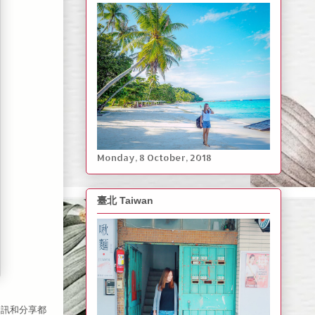
Monday, ‎8 ‎October, ‎2018
臺北 Taiwan
資訊和分享都