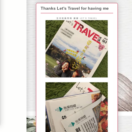
Thanks Let's Travel for having me