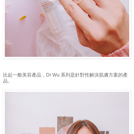
比起一般美容產品，Dr Wu 系列是針對性解決肌膚方案的產
品。