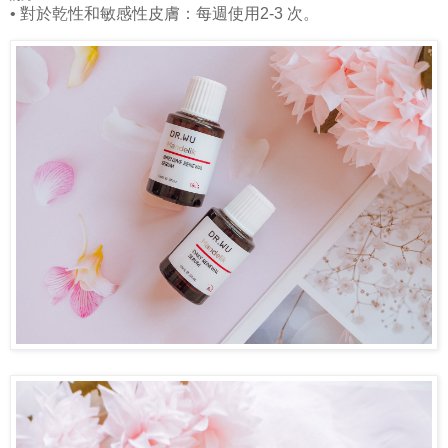
• 對於乾性和敏感性皮膚：每週使用2-3 次。