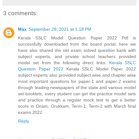
3 comments:
Max
September 28, 2021 at 1:18 PM
Kerala SSLC Model Question Paper 2022 Pdf is
successfully downloaded from the board portal, here we
have also shared the old exam solved question bank with
subject experts, and private school teachers provided
model set from the following direct links.
Kerala SSLC
Question Paper 2022
Kerala SSLC Model Paper 2022
subject experts also provided subject wise and chapter wise
most important questions for paper-1 and paper-2 exams
through leading newspapers of the state and various model
set booklets, every student can get the practice model sets
and practice through a regular mock test to get a better
score in Onam, Orukkam, Term-1, Term-2 with March final
exams 2022.
Reply