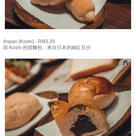
Anpan (Koshi) - RM3.20
與 Koshi 的甜麵包，來自日本的細紅豆沙