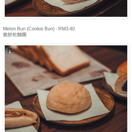
Melon Bun (Cookie Bun) - RM3.40
脆餅乾麵團