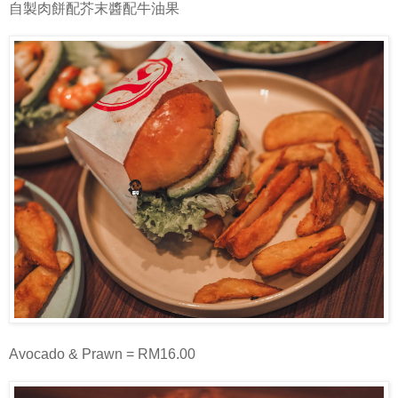
自製肉餅配芥末醬配牛油果
Avocado & Prawn = RM16.00