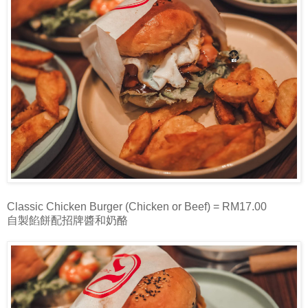
Classic Chicken Burger (Chicken or Beef) = RM17.00
自製餡餅配招牌醬和奶酪