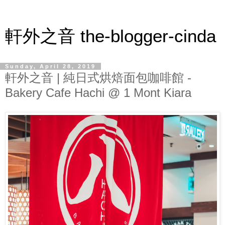
軒外之音 the-blogger-cinda
Sunday, April 28, 2019
軒外之音 | 純日式烘焙面包咖啡館 -
Bakery Cafe Hachi @ 1 Mont Kiara