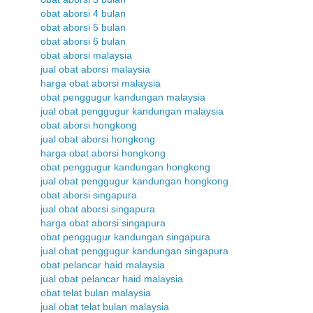
obat aborsi 4 bulan
obat aborsi 5 bulan
obat aborsi 6 bulan
obat aborsi malaysia
jual obat aborsi malaysia
harga obat aborsi malaysia
obat penggugur kandungan malaysia
jual obat penggugur kandungan malaysia
obat aborsi hongkong
jual obat aborsi hongkong
harga obat aborsi hongkong
obat penggugur kandungan hongkong
jual obat penggugur kandungan hongkong
obat aborsi singapura
jual obat aborsi singapura
harga obat aborsi singapura
obat penggugur kandungan singapura
jual obat penggugur kandungan singapura
obat pelancar haid malaysia
jual obat pelancar haid malaysia
obat telat bulan malaysia
jual obat telat bulan malaysia