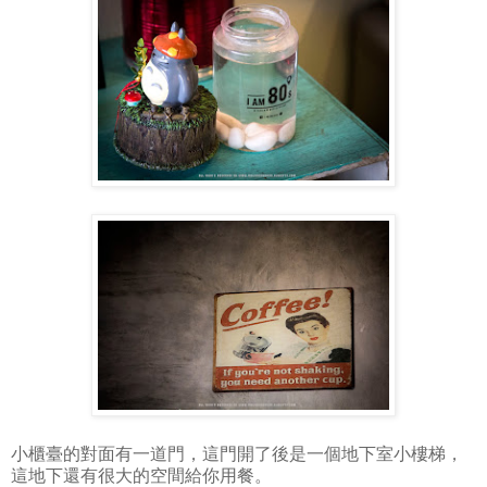
小櫃臺的對面有一道門，這門開了後是一個地下室小樓梯，
這地下還有很大的空間給你用餐。