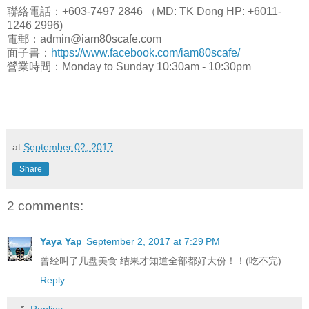
聯絡電話：+603-7497 2846 （MD: TK Dong HP: +6011-
1246 2996)
電郵：admin@iam80scafe.com
面子書：
https://www.facebook.com/iam80scafe/
營業時間：Monday to Sunday 10:30am - 10:30pm
at
September 02, 2017
Share
2 comments:
Yaya Yap
September 2, 2017 at 7:29 PM
曾经叫了几盘美食 结果才知道全部都好大份！！(吃不完)
Reply
Replies