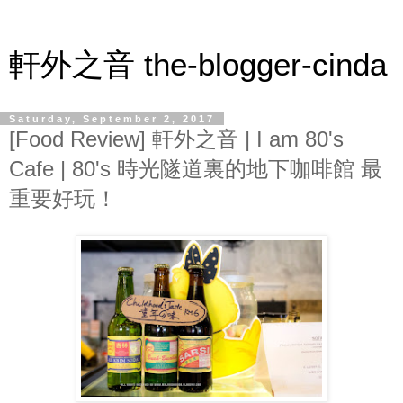
軒外之音 the-blogger-cinda
Saturday, September 2, 2017
[Food Review] 軒外之音 | I am 80's
Cafe | 80's 時光隧道裏的地下咖啡館 最
重要好玩！