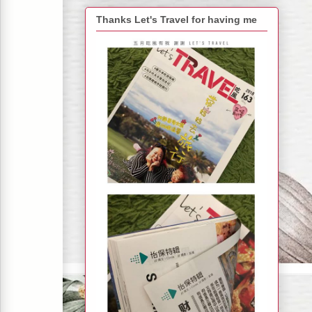
Thanks Let's Travel for having me