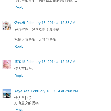
你们幸福常乐，共同创造更多美好的回忆 ^_^
Reply
佐佐楊
February 15, 2014 at 12:38 AM
好甜蜜啊！好喜欢啊！真幸福
祝情人节快乐，元宵节快乐
Reply
路宝贝
February 15, 2014 at 12:45 AM
情人节快乐。
Reply
Yaya Yap
February 15, 2014 at 2:08 AM
情人节快乐~
好有意义的蛋糕~
Reply