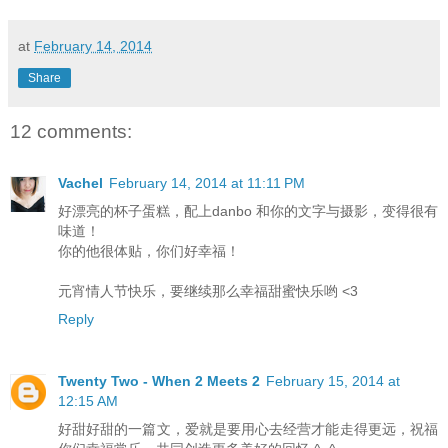
at
February 14, 2014
Share
12 comments:
Vachel
February 14, 2014 at 11:11 PM
好漂亮的杯子蛋糕，配上danbo 和你的文字与摄影，变得很有
味道！
你的他很体贴，你们好幸福！
元宵情人节快乐，要继续那么幸福甜蜜快乐哟 <3
Reply
Twenty Two - When 2 Meets 2
February 15, 2014 at
12:15 AM
好甜好甜的一篇文，爱就是要用心去经营才能走得更远，祝福