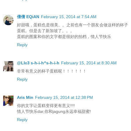
倩倩 EQiAN
February 15, 2014 at 7:54 AM
好甜哦，蛋糕也是很美。。之前也有一个朋友会做这样的杯子
蛋糕。但是去了新加坡了。。。
蛋糕的图案和你的文字都是很好的拍档，情人节快乐
Reply
@LIc3 s-h-i-h^s-h-i-h
February 15, 2014 at 8:30 AM
非常有意义的杯子蛋糕呢！！！！！！
Reply
Aris Min
February 15, 2014 at 12:38 PM
你的文字让蛋糕变得更有意义!!!!
情人节快乐dar,你和jagung永远幸福甜蜜!
Reply