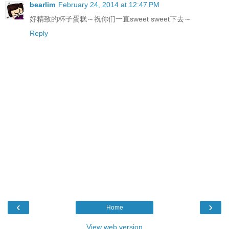
bearlim
February 24, 2014 at 12:47 PM
好精致的杯子蛋糕～祝你们一直sweet sweet下去～
Reply
‹
›
Home
View web version