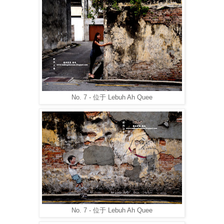
No. 7 - 位于 Lebuh Ah Quee
No. 7 - 位于 Lebuh Ah Quee