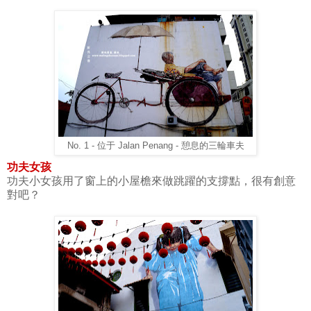
No. 1 - 位于 Jalan Penang - 憩息的三輪車夫
功夫女孩
功夫小女孩用了窗上的小屋檐來做跳躍的支撐點，很有創意
對吧？