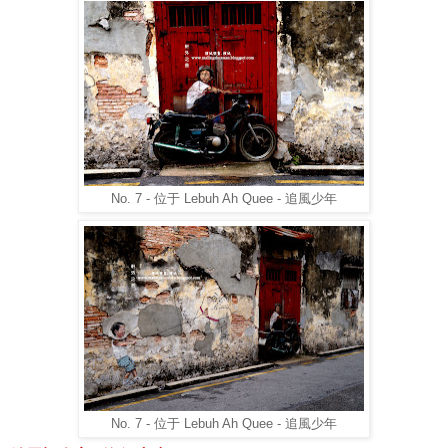
No. 7 - 位于 Lebuh Ah Quee - 追風少年
No. 7 - 位于 Lebuh Ah Quee - 追風少年