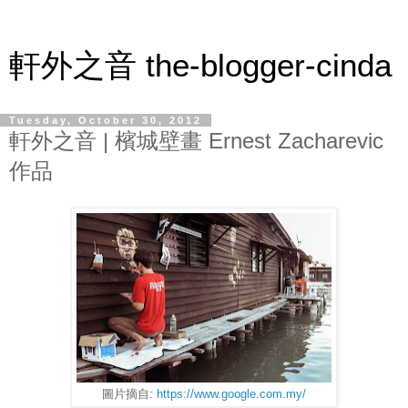
軒外之音 the-blogger-cinda
Tuesday, October 30, 2012
軒外之音 | 檳城壁畫 Ernest Zacharevic
作品
圖片摘自:
https://www.google.com.my/