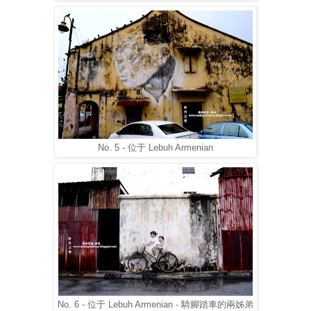
No. 5 - 位于 Lebuh Armenian
No. 6 - 位于 Lebuh Armenian - 騎腳踏車的兩姊弟