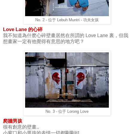
No. 2 - 位于 Lebuh Muntri - 功夫女孩
Love Lane 的心碎
我不知道為什麽心碎壁畫居然在所謂的 Love Lane 裏，但我
想畫家一定有他覺得有意思的地方吧？
No. 3 - 位于 Lorong Love
爬牆男孩
很有創意的壁畫..
小窗口和小男孩的表情一切都剛剛好.