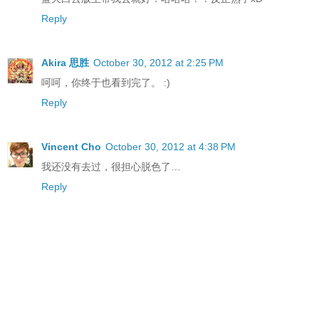
Reply
Akira 思胜
October 30, 2012 at 2:25 PM
呵呵，你终于也看到完了。 :)
Reply
Vincent Cho
October 30, 2012 at 4:38 PM
我还没有去过，很担心脱色了…
Reply