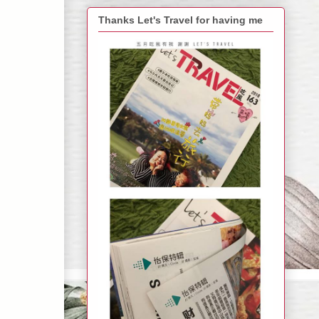
Thanks Let's Travel for having me