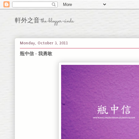
軒外之音 the-blogger-cinda
Monday, October 3, 2011
瓶中信 - 我勇敢